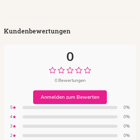
Kundenbewertungen
0
0 Bewertungen
Anmelden zum Bewerten
5
0%
4
0%
3
0%
2
0%