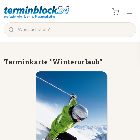
Terminkarte "Winterurlaub"