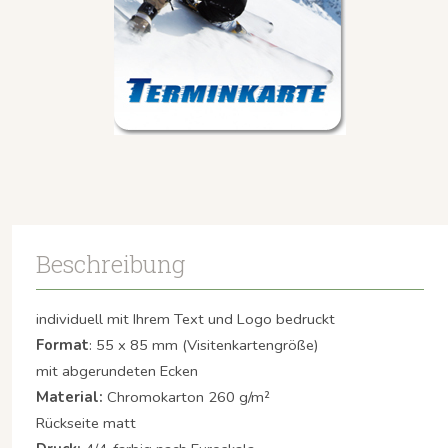
Beschreibung
individuell mit Ihrem Text und Logo bedruckt
Format
: 55 x 85 mm (Visitenkartengröße)
mit abgerundeten Ecken
Material:
Chromokarton 260 g/m²
Rückseite matt