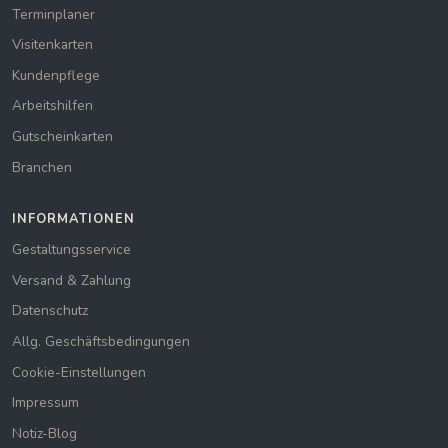
Terminplaner
Visitenkarten
Kundenpflege
Arbeitshilfen
Gutscheinkarten
Branchen
INFORMATIONEN
Gestaltungsservice
Versand & Zahlung
Datenschutz
Allg. Geschäftsbedingungen
Cookie-Einstellungen
Impressum
Notiz-Blog