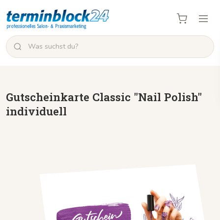
Gutscheinkarte Classic "Nail Polish"
individuell