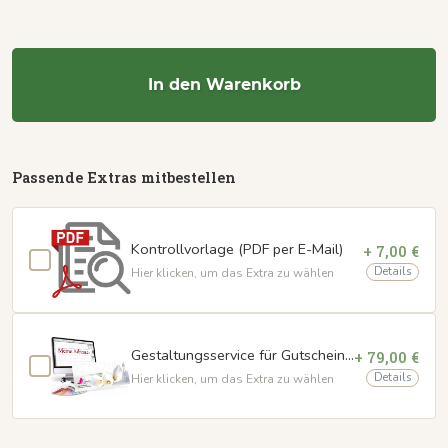
In den Warenkorb
Passende Extras mitbestellen
Kontrollvorlage (PDF per E-Mail)
+ 7,00 €
Details
Hier klicken, um das Extra zu wählen
Gestaltungsservice für Gutscheinkarten
+ 79,00 €
Details
Hier klicken, um das Extra zu wählen