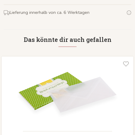
Lieferung innerhalb von ca. 6 Werktagen
Das könnte dir auch gefallen