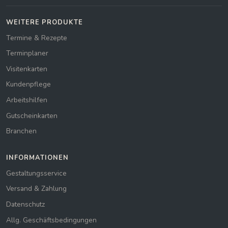
WEITERE PRODUKTE
Termine & Rezepte
Terminplaner
Visitenkarten
Kundenpflege
Arbeitshilfen
Gutscheinkarten
Branchen
INFORMATIONEN
Gestaltungsservice
Versand & Zahlung
Datenschutz
Allg. Geschäftsbedingungen