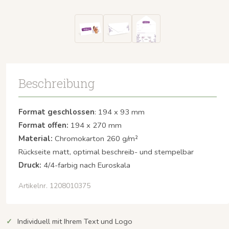
Beschreibung
Format geschlossen
: 194 x 93 mm
Format offen:
194 x 270 mm
Material:
Chromokarton 260 g/m²
Rückseite matt, optimal beschreib- und stempelbar
Druck:
4/4-farbig nach Euroskala
Artikelnr. 1208010375
Individuell mit Ihrem Text und Logo