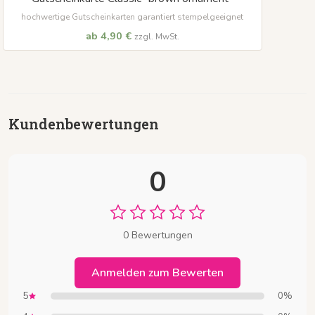
hochwertige Gutscheinkarten garantiert stempelgeeignet
ab 4,90 €
zzgl. MwSt.
Kundenbewertungen
0
0 Bewertungen
Anmelden zum Bewerten
5
0%