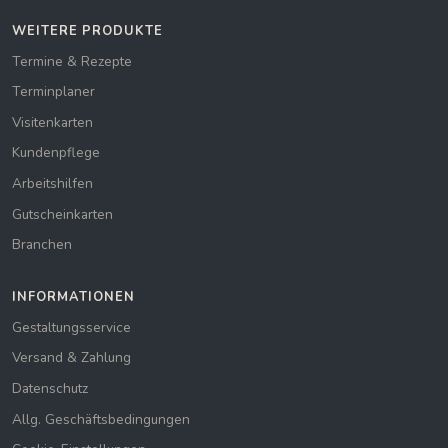
WEITERE PRODUKTE
Termine & Rezepte
Terminplaner
Visitenkarten
Kundenpflege
Arbeitshilfen
Gutscheinkarten
Branchen
INFORMATIONEN
Gestaltungsservice
Versand & Zahlung
Datenschutz
Allg. Geschäftsbedingungen