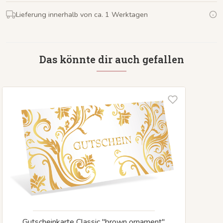
Lieferung innerhalb von ca. 1 Werktagen
Das könnte dir auch gefallen
Gutscheinkarte Classic "brown ornament"