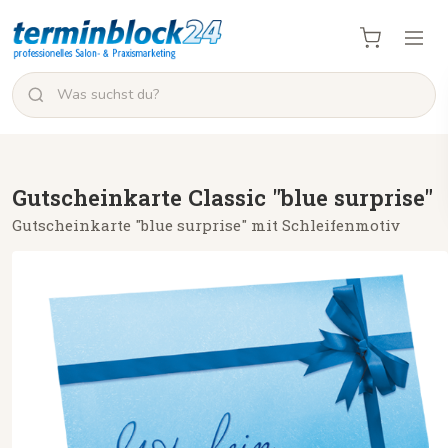
Gutscheinkarte Classic "blue surprise"
Gutscheinkarte "blue surprise" mit Schleifenmotiv