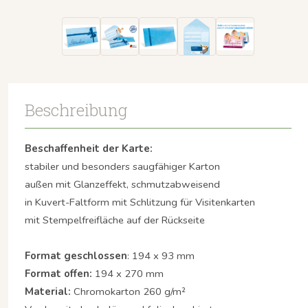
Beschreibung
Beschaffenheit der Karte:
stabiler und besonders saugfähiger Karton
außen mit Glanzeffekt, schmutzabweisend
in Kuvert-Faltform mit Schlitzung für Visitenkarten
mit Stempelfreifläche auf der Rückseite
Format geschlossen
: 194 x 93 mm
Format offen:
194 x 270 mm
Material:
Chromokarton 260 g/m²