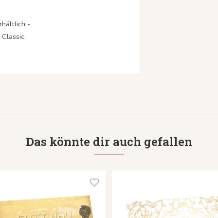
hältlich -
Classic.
Das könnte dir auch gefallen