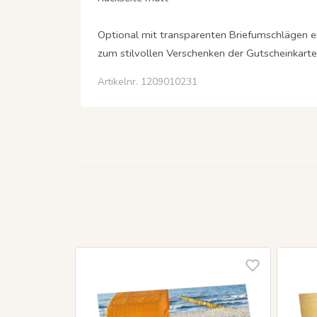
Optional mit transparenten Briefumschlägen er
zum stilvollen Verschenken der Gutscheinkarte 
Artikelnr. 1209010231