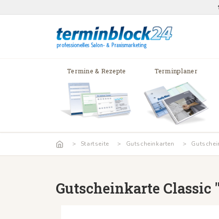
Termine & Rezepte
Terminplaner
Startseite
Gutscheinkarten
Gutschei
Gutscheinkarte Classic