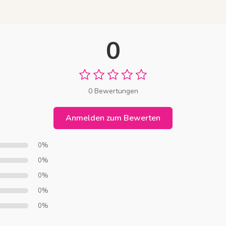
0
0 Bewertungen
Anmelden zum Bewerten
0%
0%
0%
0%
0%