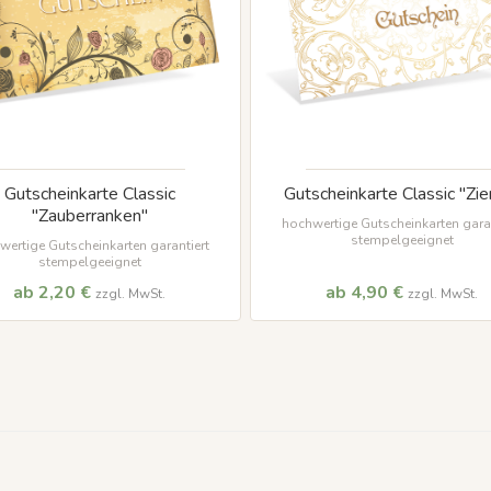
Gutscheinkarte Classic
Gutscheinkarte Classic "Zie
"Zauberranken"
hochwertige Gutscheinkarten garan
stempelgeeignet
wertige Gutscheinkarten garantiert
stempelgeeignet
ab 2,20 €
ab 4,90 €
zzgl. MwSt.
zzgl. MwSt.