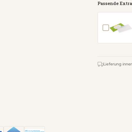
Passende Extra
Lieferung inne