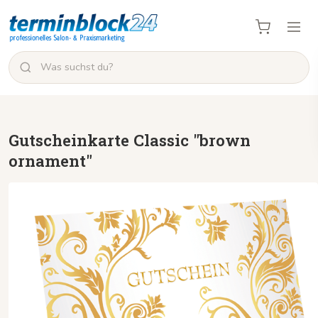
Gutscheinkarte Classic "brown
ornament"