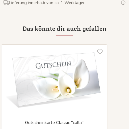
Lieferung innerhalb von ca. 1 Werktagen
Das könnte dir auch gefallen
Gutscheinkarte Classic "calla"