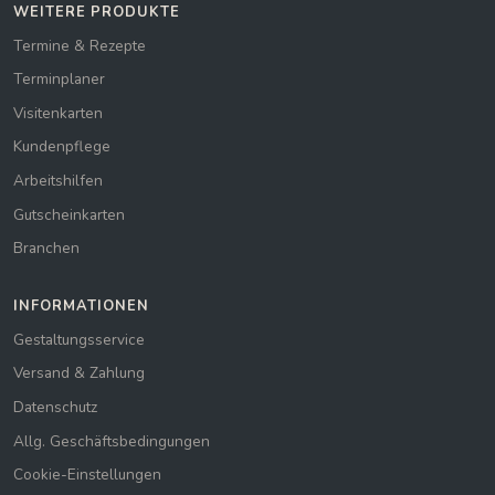
WEITERE PRODUKTE
Termine & Rezepte
Terminplaner
Visitenkarten
Kundenpflege
Arbeitshilfen
Gutscheinkarten
Branchen
INFORMATIONEN
Gestaltungsservice
Versand & Zahlung
Datenschutz
Allg. Geschäftsbedingungen
Cookie-Einstellungen