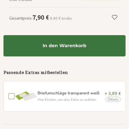
7,90 €
Gesamtpreis:
9,40 € brutto
In den Warenkorb
Passende Extras mitbestellen
Briefumschläge transparent weiß
+ 3,89 €
Details
Hier klicken, um das Extra zu wählen