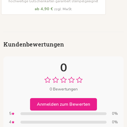
hochwertige Gutscheinkarten garantiert stempelgeeignet
ab 4,90 €
zzgl. MwSt.
Kundenbewertungen
0
0 Bewertungen
Anmelden zum Bewerten
5
0%
4
0%