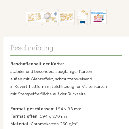
Beschreibung
Beschaffenheit der Karte:
stabiler und besonders saugfähiger Karton
außen mit Glanzeffekt, schmutzabweisend
in Kuvert-Faltform mit Schlitzung für Visitenkarten
mit Stempelfreifläche auf der Rückseite
Format geschlossen
: 194 x 93 mm
Format offen:
194 x 270 mm
Material:
Chromokarton 260 g/m²