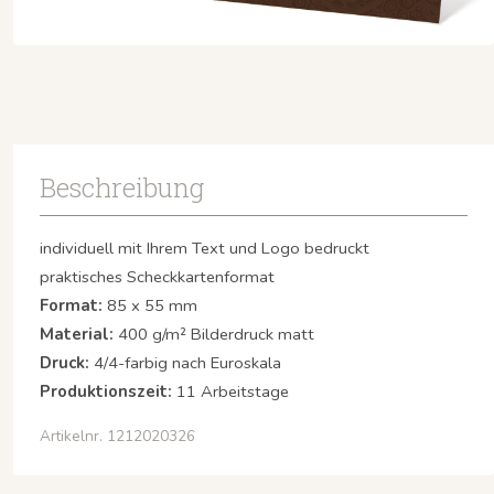
Beschreibung
individuell mit Ihrem Text und Logo bedruckt
praktisches Scheckkartenformat
Format:
85 x 55 mm
Material:
400 g/m² Bilderdruck matt
Druck:
4/4-farbig nach Euroskala
Produktionszeit:
11 Arbeitstage
Artikelnr. 1212020326