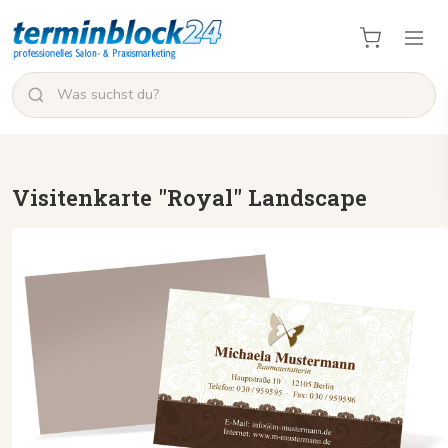
Visitenkarte "Royal" Landscape