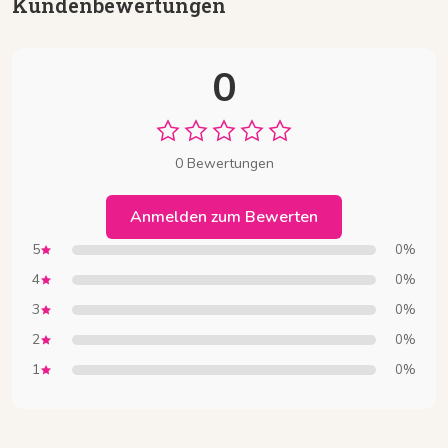
Kundenbewertungen
0
0 Bewertungen
Anmelden zum Bewerten
5
0%
4
0%
3
0%
2
0%
1
0%