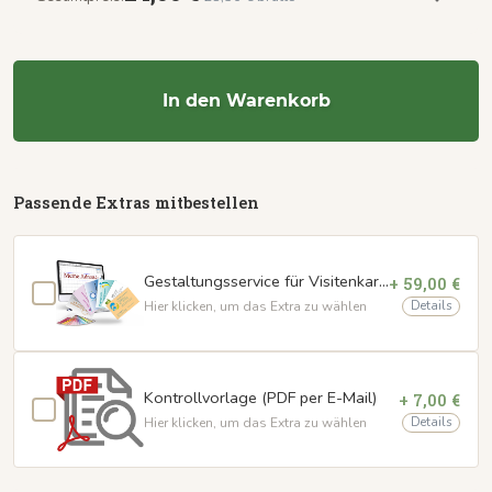
In den Warenkorb
Passende Extras mitbestellen
Gestaltungsservice für Visitenkarten
+ 59,00 €
Details
Hier klicken, um das Extra zu wählen
Kontrollvorlage (PDF per E-Mail)
+ 7,00 €
Details
Hier klicken, um das Extra zu wählen