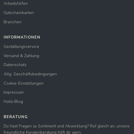
Arbeitshilfen
Gutscheinkarten
Branchen
INFORMATIONEN
Gestaltungsservice
Versand & Zahlung
Datenschutz
Allg. Geschäftsbedingungen
Cookie-Einstellungen
Impressum
Notiz-Blog
BERATUNG
Du hast Fragen zu Sortiment und Abwicklung? Ruf gleich an, unsere
freundliche Kundenberatung hilft dir gern.