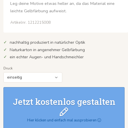
Leg deine Motive etwas heller an, da das Material eine
leichte Gelbfärbung aufweist.
Artikelnr. 1212215008
nachhaltig produziert in natürlicher Optik
Naturkarton in angenehmer Gelbfärbung
ein echter Augen- und Handschmeichler
Druck
Jetzt kostenlos gestalten
Hier klicken und einfach mal ausprobieren