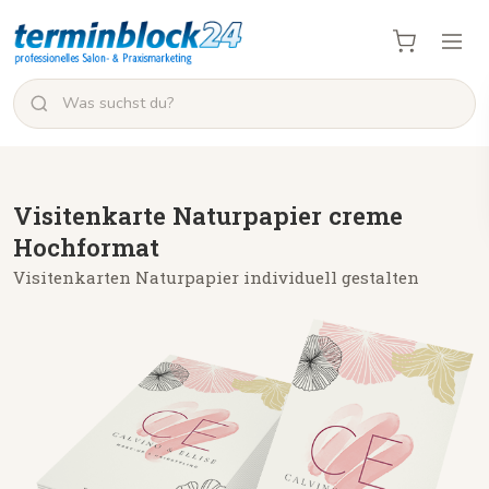
Visitenkarte Naturpapier creme
Hochformat
Visitenkarten Naturpapier individuell gestalten