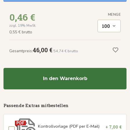
0,46 €
MENGE
100
zzgl. 19% MwSt.
0,55 € brutto
46,00 €
Gesamtpreis:
54,74 € brutto
In den Warenkorb
Passende Extras mitbestellen
Kontrollvorlage (PDF per E-Mail)
+ 7,00 €