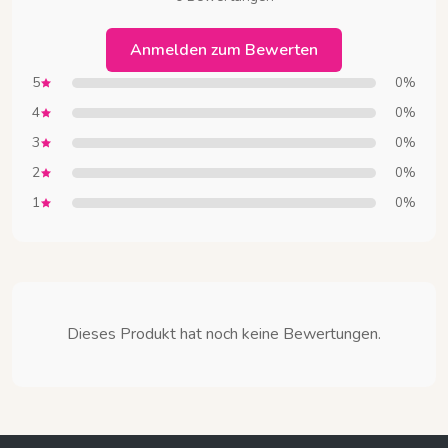
Anmelden zum Bewerten
5
0%
4
0%
3
0%
2
0%
1
0%
Dieses Produkt hat noch keine Bewertungen.