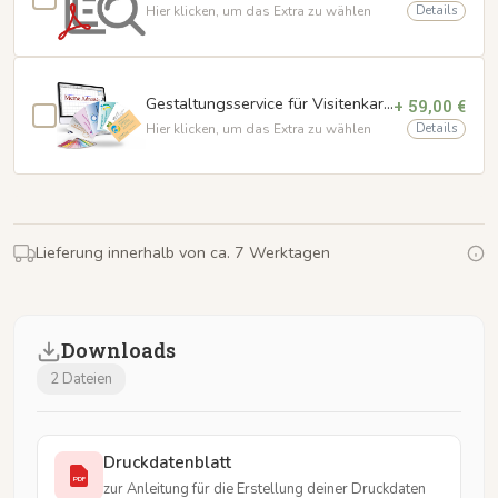
Details
Hier klicken, um das Extra zu wählen
Gestaltungsservice für Visitenkarten
+ 59,00 €
Details
Hier klicken, um das Extra zu wählen
Lieferung innerhalb von ca. 7 Werktagen
Downloads
2 Dateien
Druckdatenblatt
PDF
zur Anleitung für die Erstellung deiner Druckdaten