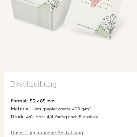
Beschreibung
Format:
55 x 85 mm
Material:
Naturpapier creme 400 g/m²
Druck:
4/0- oder 4/4-farbig nach Euroskala
Unser Tipp für deine Gestaltung: