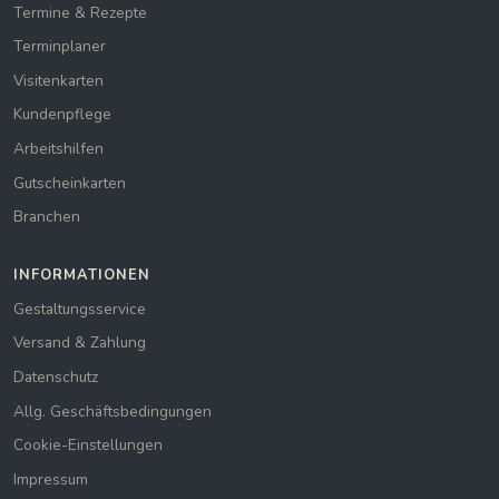
Termine & Rezepte
Terminplaner
Visitenkarten
Kundenpflege
Arbeitshilfen
Gutscheinkarten
Branchen
INFORMATIONEN
Gestaltungsservice
Versand & Zahlung
Datenschutz
Allg. Geschäftsbedingungen
Cookie-Einstellungen
Impressum