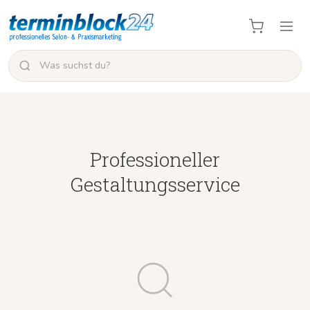
Professioneller
Gestaltungsservice