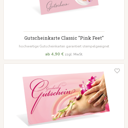
Gutscheinkarte Classic "Pink Feet"
hochwertige Gutscheinkarten garantiert stempelgeeignet
ab 4,90 €
zzgl. MwSt.