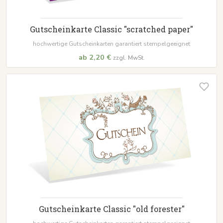
Gutscheinkarte Classic "scratched paper"
hochwertige Gutscheinkarten garantiert stempelgeeignet
ab 2,20 €
zzgl. MwSt.
Gutscheinkarte Classic "old forester"