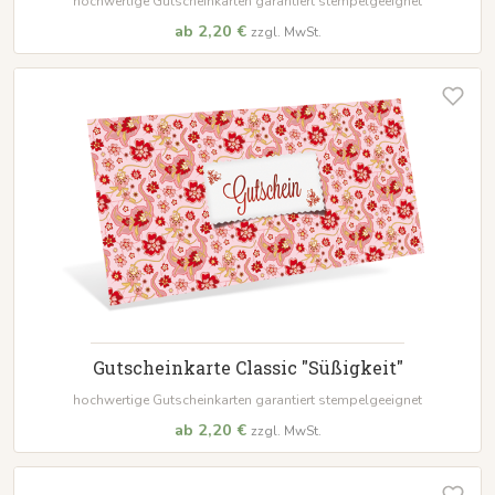
hochwertige Gutscheinkarten garantiert stempelgeeignet
ab 2,20 €
zzgl. MwSt.
Gutscheinkarte Classic "Süßigkeit"
hochwertige Gutscheinkarten garantiert stempelgeeignet
ab 2,20 €
zzgl. MwSt.