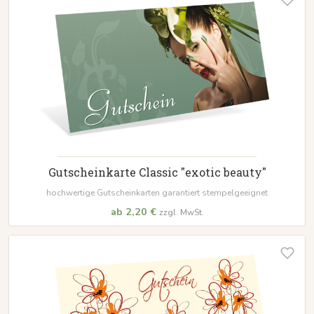
Gutscheinkarte Classic "exotic beauty"
hochwertige Gutscheinkarten garantiert stempelgeeignet
ab 2,20 €
zzgl. MwSt.