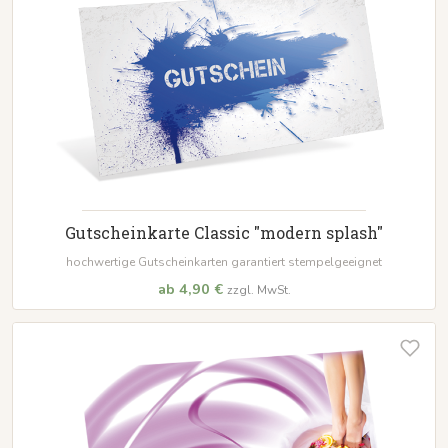
Gutscheinkarte Classic "modern splash"
hochwertige Gutscheinkarten garantiert stempelgeeignet
ab 4,90 €
zzgl. MwSt.