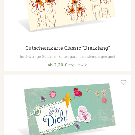
Gutscheinkarte Classic "Dreiklang"
hochwertige Gutscheinkarten garantiert stempelgeeignet
ab 2,20 €
zzgl. MwSt.