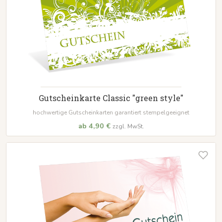
Gutscheinkarte Classic "green style"
hochwertige Gutscheinkarten garantiert stempelgeeignet
ab 4,90 €
zzgl. MwSt.