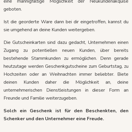
eine mannigfaltige Möglichkeit der Neukundenakquise
geboten.
Ist die georderte Ware dann bei dir eingetroffen, kannst du
sie umgehend an deine Kunden weitergeben.
Die Gutscheinkarten sind dazu gedacht, Unternehmen einen
Zugang zu potentiellen neuen Kunden, über bereits
bestehende Stammkunden zu ermöglichen. Denn gerade
heutzutage werden Geschenkgutscheine zum Geburtstag, zu
Hochzeiten oder an Weihnachten immer beliebter. Biete
deinen Kunden daher die Möglichkeit an, deine
unternehmerischen Dienstleistungen in dieser Form an
Freunde und Familie weiterzugeben.
Solch ein Geschenk ist für den Beschenkten, den
Schenker und den Unternehmer eine Freude.