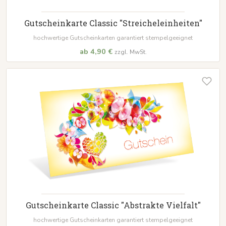
Gutscheinkarte Classic "Streicheleinheiten"
hochwertige Gutscheinkarten garantiert stempelgeeignet
ab 4,90 €
zzgl. MwSt.
Gutscheinkarte Classic "Abstrakte Vielfalt"
hochwertige Gutscheinkarten garantiert stempelgeeignet