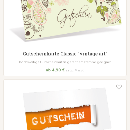
Gutscheinkarte Classic "vintage art"
hochwertige Gutscheinkarten garantiert stempelgeeignet
ab 4,90 €
zzgl. MwSt.