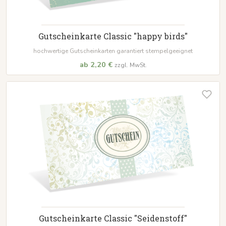
Gutscheinkarte Classic "happy birds"
hochwertige Gutscheinkarten garantiert stempelgeeignet
ab 2,20 €
zzgl. MwSt.
Gutscheinkarte Classic "Seidenstoff"