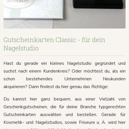
Gutscheinkarten Classic - für dein
Nagelstudio
Hast du gerade ein kleines Nagelstudio gegründet und
suchst nach einem Kundenkreis?
Oder möchtest du, als ein
schon bestehendes Unternehmen Neukunden
akquirieren?
Dann findest du hier genau das Richtige:
Du kannst hier ganz bequem, aus einer Vielzahl von
Geschenkgutscheinen, die für deine Branche typgerechten
Gutscheinkarten auswählen und bestellen. Gerade für
Kosmetik- und Nagelstudios, sowie Friseure u. Ä. wird hier