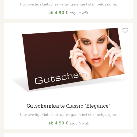
hochwertige Gutscheinkarten garantiert stempelgeeignet
ab 4,90 €
zzgl. MwSt.
Gutscheinkarte Classic "Elegance"
hochwertige Gutscheinkarten garantiert stempelgeeignet
ab 4,90 €
zzgl. MwSt.