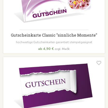
Gutscheinkarte Classic "sinnliche Momente"
hochwertige Gutscheinkarten garantiert stempelgeeignet
ab 4,90 €
zzgl. MwSt.