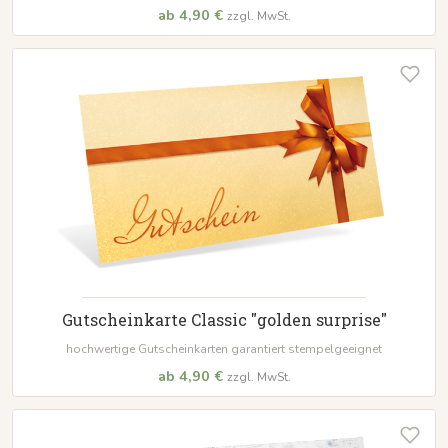
ab 4,90 €
zzgl. MwSt.
Gutscheinkarte Classic "golden surprise"
hochwertige Gutscheinkarten garantiert stempelgeeignet
ab 4,90 €
zzgl. MwSt.