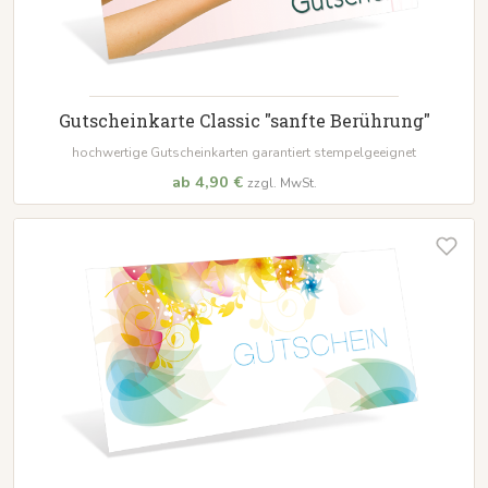
Gutscheinkarte Classic "sanfte Berührung"
hochwertige Gutscheinkarten garantiert stempelgeeignet
ab 4,90 €
zzgl. MwSt.