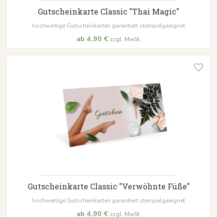
Gutscheinkarte Classic "Thai Magic"
hochwertige Gutscheinkarten garantiert stempelgeeignet
ab 4,90 €
zzgl. MwSt.
Gutscheinkarte Classic "Verwöhnte Füße"
hochwertige Gutscheinkarten garantiert stempelgeeignet
ab 4,90 €
zzgl. MwSt.