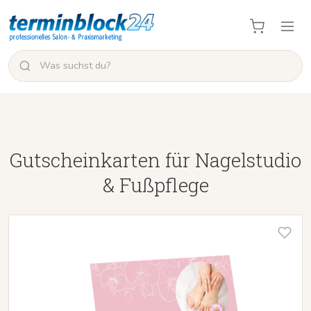
Gutscheinkarten für Nagelstudio
& Fußpflege