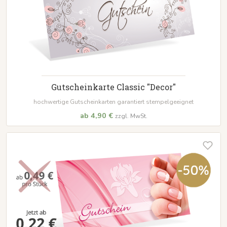
Gutscheinkarte Classic "Decor"
hochwertige Gutscheinkarten garantiert stempelgeeignet
ab 4,90 €
zzgl. MwSt.