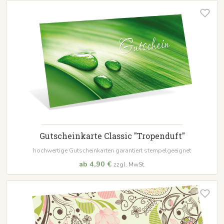
Gutscheinkarte Classic "Tropenduft"
hochwertige Gutscheinkarten garantiert stempelgeeignet
ab 4,90 €
zzgl. MwSt.