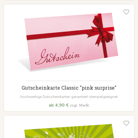
Gutscheinkarte Classic "pink surprise"
hochwertige Gutscheinkarten garantiert stempelgeeignet
ab 4,90 €
zzgl. MwSt.