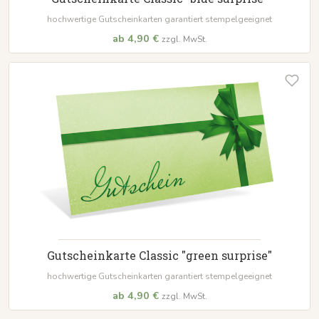
hochwertige Gutscheinkarten garantiert stempelgeeignet
ab 4,90 €
zzgl. MwSt.
Gutscheinkarte Classic "green surprise"
hochwertige Gutscheinkarten garantiert stempelgeeignet
ab 4,90 €
zzgl. MwSt.