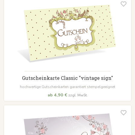
Gutscheinkarte Classic "vintage sign"
hochwertige Gutscheinkarten garantiert stempelgeeignet
ab 4,90 €
zzgl. MwSt.