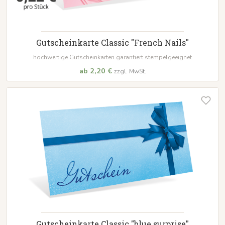
Gutscheinkarte Classic "French Nails"
hochwertige Gutscheinkarten garantiert stempelgeeignet
ab 2,20 €
zzgl. MwSt.
Gutscheinkarte Classic "blue surprise"