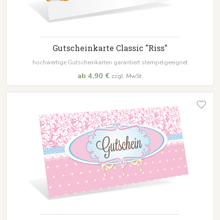
Gutscheinkarte Classic "Riss"
hochwertige Gutscheinkarten garantiert stempelgeeignet
ab 4,90 €
zzgl. MwSt.