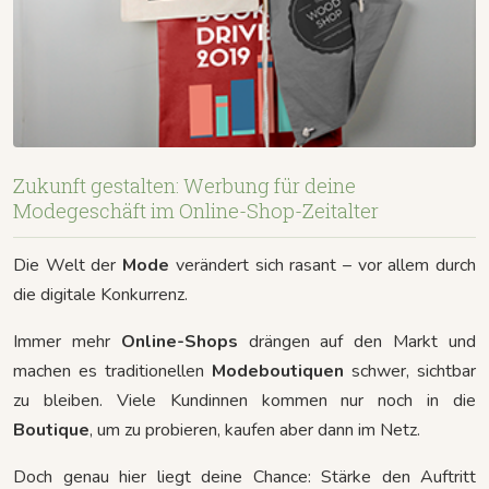
Zukunft gestalten: Werbung für deine
Modegeschäft im Online-Shop-Zeitalter
Die Welt der
Mode
verändert sich rasant – vor allem durch
die digitale Konkurrenz.
Immer mehr
Online-Shops
drängen auf den Markt und
machen es traditionellen
Modeboutiquen
schwer, sichtbar
zu bleiben. Viele Kundinnen kommen nur noch in die
Boutique
, um zu probieren, kaufen aber dann im Netz.
Doch genau hier liegt deine Chance: Stärke den Auftritt