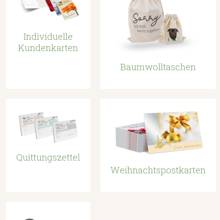
Individuelle
Kundenkarten
Baumwolltaschen
Quittungszettel
Weihnachtspostkarten