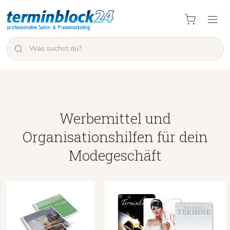
Werbemittel und
Organisationshilfen für dein
Modegeschäft