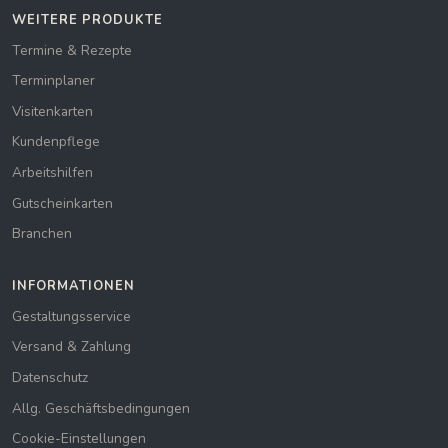
WEITERE PRODUKTE
Termine & Rezepte
Terminplaner
Visitenkarten
Kundenpflege
Arbeitshilfen
Gutscheinkarten
Branchen
INFORMATIONEN
Gestaltungsservice
Versand & Zahlung
Datenschutz
Allg. Geschäftsbedingungen
Cookie-Einstellungen