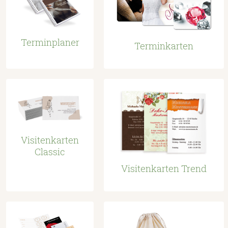
Terminplaner
Terminkarten
Visitenkarten
Classic
Visitenkarten Trend