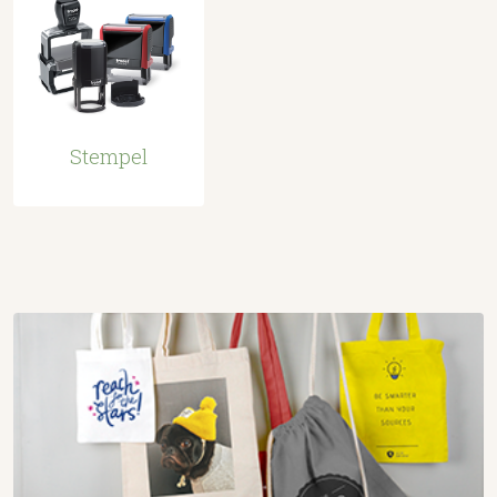
Stempel