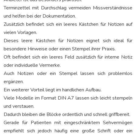
Terminzettel mit Durchschlag vermeiden Missverständnisse
und helfen bei der Dokumentation.
Zusätzlich befindet sich ein leeres Kästchen für Notizen auf
vielen Vorlagen.
Dieses leere Kästchen für Notizen eignet sich ideal für
besondere Hinweise oder einen Stempel ihrer Praxis.
Oft befindet sich ein leeres Feld zusätzlich für interne Notiz
oder individuelle Vermerke.
Auch Notizen oder ein Stempel lassen sich problemlos
ergänzen.
Ein weiterer Vorteil liegt im handlichen Aufbau.
Viele Modelle im Format DIN A7 lassen sich leicht stempeln
und verstauen.
Dadurch bleiben die Blöcke ordentlich und schnell griffbereit.
Gerade für Patienten mit eingeschränktem Sehvermögen
empfiehlt sich jedoch häufig eine große Schrift oder ein