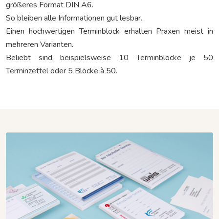
größeres Format DIN A6.
So bleiben alle Informationen gut lesbar.
Einen hochwertigen Terminblock erhalten Praxen meist in
mehreren Varianten.
Beliebt sind beispielsweise 10 Terminblöcke je 50
Terminzettel oder 5 Blöcke à 50.