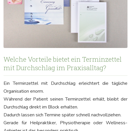
Welche Vorteile bietet ein Terminzettel
mit Durchschlag im Praxisalltag?
Ein Terminzettel mit Durchschlag erleichtert die tägliche
Organisation enorm.
Während der Patient seinen Terminzettel erhält, bleibt der
Durchschlag direkt im Block erhalten.
Dadurch lassen sich Termine später schnell nachvollziehen.
Gerade für Heilpraktiker, Physiotherapie oder Wellness-
Anbieter ist das besonders praktisch.