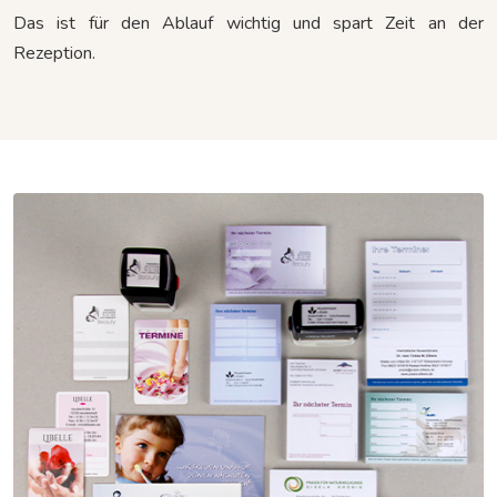
Das ist für den Ablauf wichtig und spart Zeit an der
Rezeption.