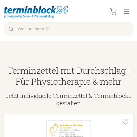
Terminzettel mit Durchschlag |
Für Physiotherapie & mehr
Jetzt individuelle Terminzettel & Terminblöcke
gestalten