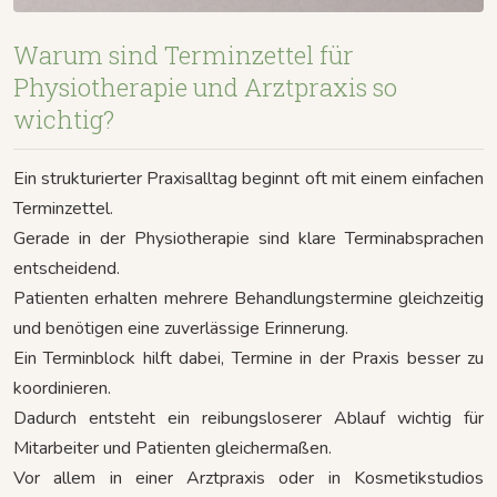
Warum sind Terminzettel für
Physiotherapie und Arztpraxis so
wichtig?
Ein strukturierter Praxisalltag beginnt oft mit einem einfachen
Terminzettel.
Gerade in der Physiotherapie sind klare Terminabsprachen
entscheidend.
Patienten erhalten mehrere Behandlungstermine gleichzeitig
und benötigen eine zuverlässige Erinnerung.
Ein Terminblock hilft dabei, Termine in der Praxis besser zu
koordinieren.
Dadurch entsteht ein reibungsloserer Ablauf wichtig für
Mitarbeiter und Patienten gleichermaßen.
Vor allem in einer Arztpraxis oder in Kosmetikstudios