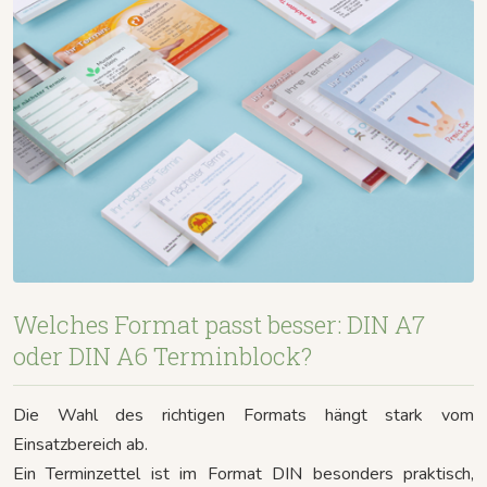
Welches Format passt besser: DIN A7
oder DIN A6 Terminblock?
Die Wahl des richtigen Formats hängt stark vom
Einsatzbereich ab.
Ein Terminzettel ist im Format DIN besonders praktisch,