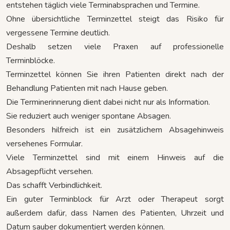
entstehen täglich viele Terminabsprachen und Termine.
Ohne übersichtliche Terminzettel steigt das Risiko für
vergessene Termine deutlich.
Deshalb setzen viele Praxen auf professionelle
Terminblöcke.
Terminzettel können Sie ihren Patienten direkt nach der
Behandlung Patienten mit nach Hause geben.
Die Terminerinnerung dient dabei nicht nur als Information.
Sie reduziert auch weniger spontane Absagen.
Besonders hilfreich ist ein zusätzlichem Absagehinweis
versehenes Formular.
Viele Terminzettel sind mit einem Hinweis auf die
Absagepflicht versehen.
Das schafft Verbindlichkeit.
Ein guter Terminblock für Arzt oder Therapeut sorgt
außerdem dafür, dass Namen des Patienten, Uhrzeit und
Datum sauber dokumentiert werden können.