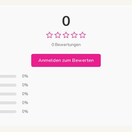
0
0 Bewertungen
Anmelden zum Bewerten
0%
0%
0%
0%
0%