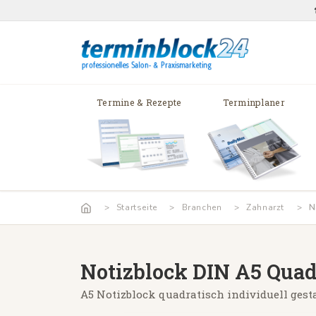
Termine & Rezepte
Terminplaner
Startseite
Branchen
Zahnarzt
N
Notizblock DIN A5 Quad
A5 Notizblock quadratisch individuell gest