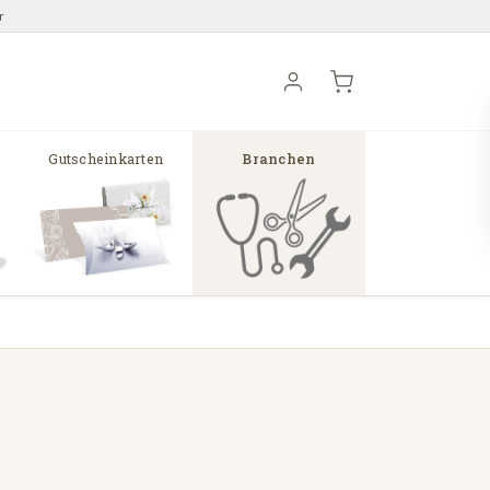
r
Gutscheinkarten
Branchen