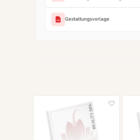
Gestaltungsvorlage
PDF