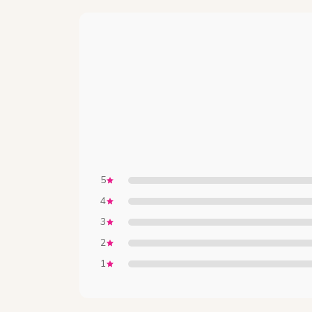
5
4
3
2
1