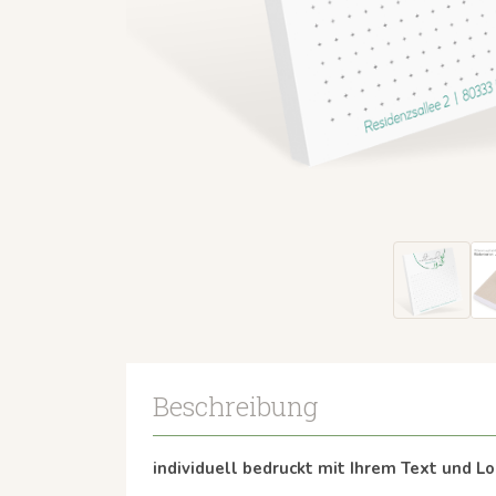
Beschreibung
individuell bedruckt mit Ihrem Text und L