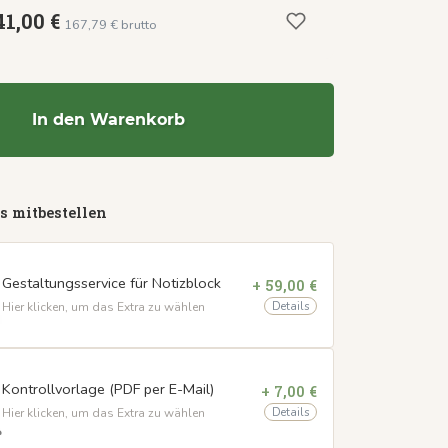
41,00 €
167,79 € brutto
In den Warenkorb
s mitbestellen
Gestaltungsservice für Notizblock
+ 59,00 €
Details
Hier klicken, um das Extra zu wählen
Kontrollvorlage (PDF per E-Mail)
+ 7,00 €
Details
Hier klicken, um das Extra zu wählen