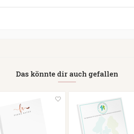
Das könnte dir auch gefallen