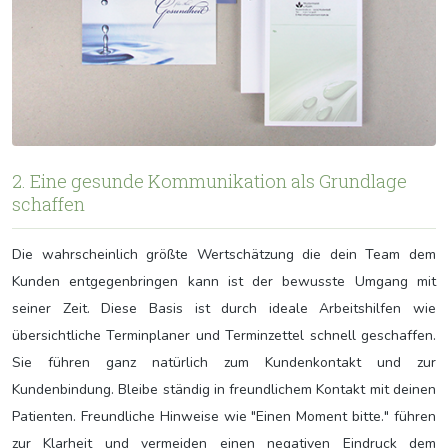
2. Eine gesunde Kommunikation als Grundlage
schaffen
Die wahrscheinlich größte Wertschätzung die dein Team dem
Kunden entgegenbringen kann ist der bewusste Umgang mit
seiner Zeit. Diese Basis ist durch ideale Arbeitshilfen wie
übersichtliche Terminplaner und Terminzettel schnell geschaffen.
Sie führen ganz natürlich zum Kundenkontakt und zur
Kundenbindung. Bleibe ständig in freundlichem Kontakt mit deinen
Patienten. Freundliche Hinweise wie "Einen Moment bitte." führen
zur Klarheit und vermeiden einen negativen Eindruck dem