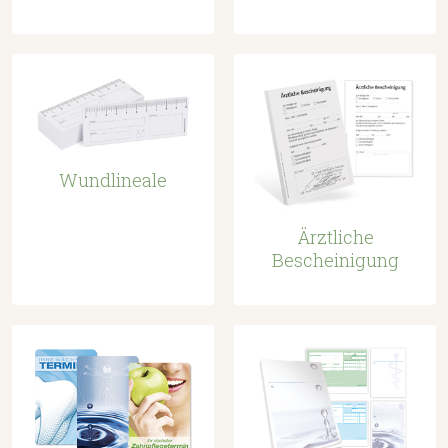
Wundlineale
Ärztliche
Bescheinigung