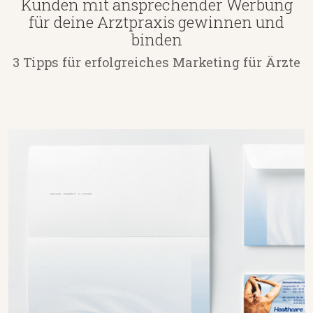
Kunden mit ansprechender Werbung
für deine Arztpraxis gewinnen und
binden
3 Tipps für erfolgreiches Marketing für Ärzte