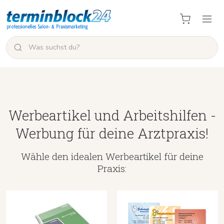
Werbeartikel und Arbeitshilfen -
Werbung für deine Arztpraxis!
Wähle den idealen Werbeartikel für deine
Praxis: