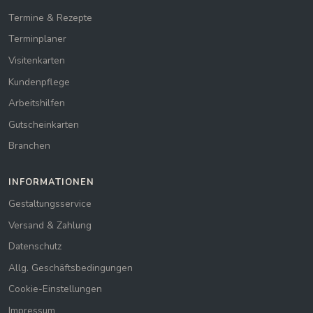
Termine & Rezepte
Terminplaner
Visitenkarten
Kundenpflege
Arbeitshilfen
Gutscheinkarten
Branchen
INFORMATIONEN
Gestaltungsservice
Versand & Zahlung
Datenschutz
Allg. Geschäftsbedingungen
Cookie-Einstellungen
Impressum