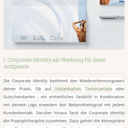
1. Corporate Identity als Werbung für deine
Arztpraxis
Die Corporate Identity bestimmt den Wiedererkennungswert
Visitenkarten
Terminzetteln
deiner Praxis. Ob auf
,
oder
Gutscheinkarten - ein einheitliches Farbbild in Kombination
mit deinem Logo erweitern den Bekanntheitsgrad mit jedem
Kundenkontakt. Darüber hinaus fasst die Corporate Identity
die Praxisphilosophie zusammen. Dazu gehört die Atmosphäre