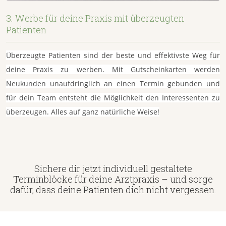
3. Werbe für deine Praxis mit überzeugten
Patienten
Überzeugte Patienten sind der beste und effektivste Weg für
deine Praxis zu werben. Mit Gutscheinkarten werden
Neukunden unaufdringlich an einen Termin gebunden und
für dein Team entsteht die Möglichkeit den Interessenten zu
überzeugen. Alles auf ganz natürliche Weise!
Sichere dir jetzt individuell gestaltete
Terminblöcke für deine Arztpraxis – und sorge
dafür, dass deine Patienten dich nicht vergessen.