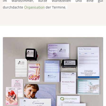
im Wartezimmer, kurze Wartezeiten und eine gut
Organisation
durchdachte
der Termine.