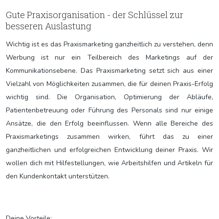
Gute Praxisorganisation - der Schlüssel zur
besseren Auslastung
Wichtig ist es das Praxismarketing ganzheitlich zu verstehen, denn
Werbung ist nur ein Teilbereich des Marketings auf der
Kommunikationsebene. Das Praxismarketing setzt sich aus einer
Vielzahl von Möglichkeiten zusammen, die für deinen Praxis-Erfolg
wichtig sind. Die Organisation, Optimierung der Abläufe,
Patientenbetreuung oder Führung des Personals sind nur einige
Ansätze, die den Erfolg beeinflussen. Wenn alle Bereiche des
Praxismarketings zusammen wirken, führt das zu einer
ganzheitlichen und erfolgreichen Entwicklung deiner Praxis. Wir
wollen dich mit Hilfestellungen, wie Arbeitshilfen und Artikeln für
den Kundenkontakt unterstützen.
Deine Vorteile: