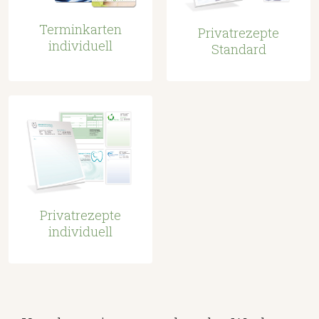
Terminkarten
Privatrezepte
individuell
Standard
Privatrezepte
individuell