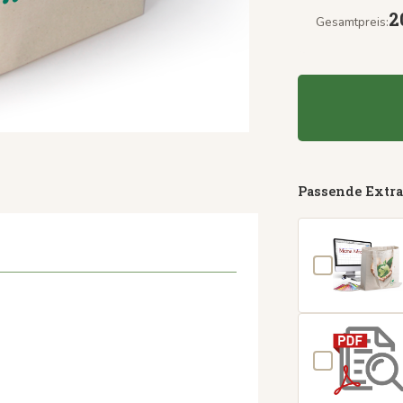
2
Gesamtpreis:
Passende Extra