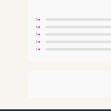
5
4
3
2
1