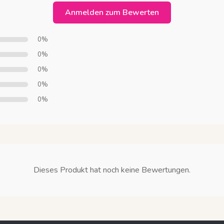
Anmelden zum Bewerten
0%
0%
0%
0%
0%
Dieses Produkt hat noch keine Bewertungen.