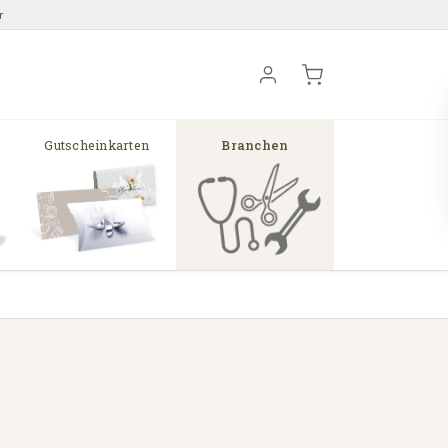
r
Gutscheinkarten
Branchen