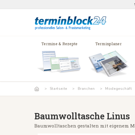
Termine & Rezepte
Terminplaner
Startseite
Branchen
Modegeschäft
Baumwolltasche Linus
Baumwolltaschen gestalten mit eigenem M