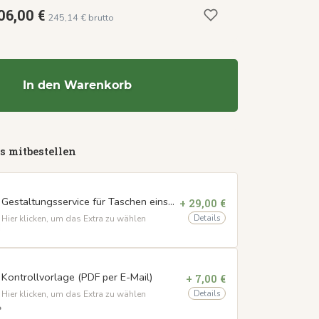
06,00 €
245,14 € brutto
In den Warenkorb
s mitbestellen
Gestaltungsservice für Taschen einseitig
+ 29,00 €
Details
Hier klicken, um das Extra zu wählen
Kontrollvorlage (PDF per E-Mail)
+ 7,00 €
Details
Hier klicken, um das Extra zu wählen