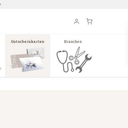
r
Gutscheinkarten
Branchen