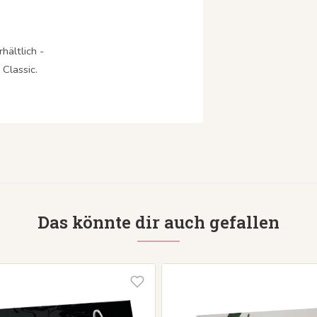
hältlich -
Classic.
Das könnte dir auch gefallen