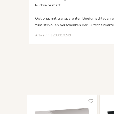
Rückseite matt
Optional mit transparenten Briefumschlägen er
zum stilvollen Verschenken der Gutscheinkarte 
Artikelnr. 1209010249