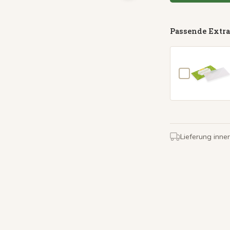
Passende Extra
Lieferung inne