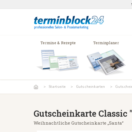
Termine & Rezepte
Terminplaner
Startseite
Gutscheinkarten
Gutschei
Gutscheinkarte Classic 
Weihnachtliche Gutscheinkarte „Santa“