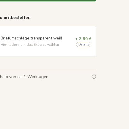
s mitbestellen
Briefumschläge transparent weiß
+ 3,89 €
Details
Hier klicken, um das Extra zu wählen
rhalb von ca. 1 Werktagen