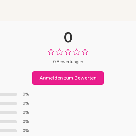
0
0 Bewertungen
Anmelden zum Bewerten
0%
0%
0%
0%
0%