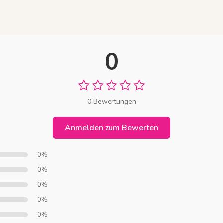
0
0 Bewertungen
Anmelden zum Bewerten
0%
0%
0%
0%
0%