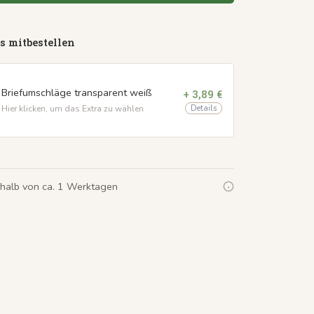
s mitbestellen
Briefumschläge transparent weiß
+ 3,89 €
Details
Hier klicken, um das Extra zu wählen
rhalb von ca. 1 Werktagen