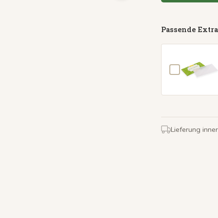
Passende Extra
Lieferung inne