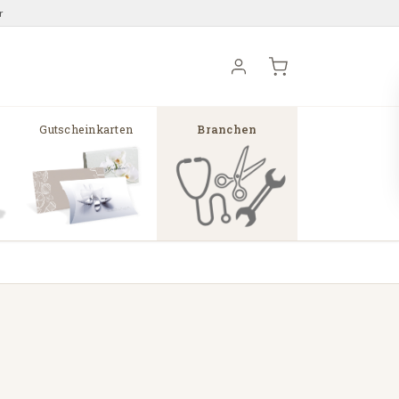
r
Gutscheinkarten
Branchen