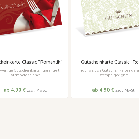
heinkarte Classic "Romantik"
Gutscheinkarte Classic "Ro
wertige Gutscheinkarten garantiert
hochwertige Gutscheinkarten garan
stempelgeeignet
stempelgeeignet
ab 4,90 €
ab 4,90 €
zzgl. MwSt.
zzgl. MwSt.