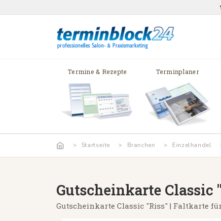
Termine & Rezepte
Terminplaner
Startseite
Branchen
Einzelhandel
Gutscheinkarte Classic 
Gutscheinkarte Classic "Riss" | Faltkarte 