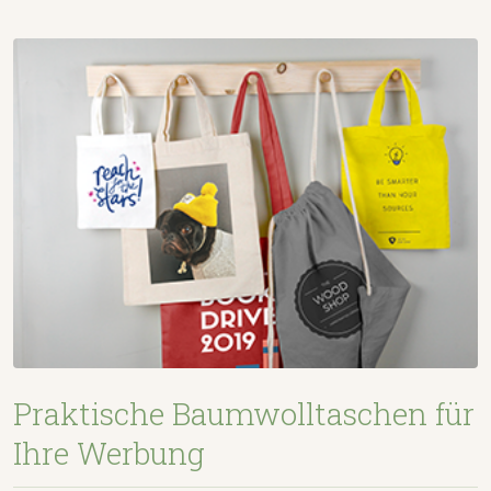
Praktische Baumwolltaschen für
Ihre Werbung