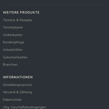
WEITERE PRODUKTE
Termine & Rezepte
Terminplaner
Visitenkarten
Kundenpflege
Arbeitshilfen
Gutscheinkarten
Branchen
INFORMATIONEN
Gestaltungsservice
Versand & Zahlung
Datenschutz
Allg. Geschäftsbedingungen