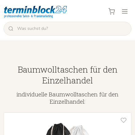
Baumwolltaschen für den
Einzelhandel
individuelle Baumwolltaschen für den
Einzelhandel: